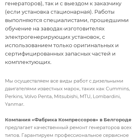
генераторов), так и с выездом к заказчику
(если установка стационарная). Работы
выполняются специалистами, прошедшими
обучение на заводах-изготовителях
электрогенерирующих установок, с
использованием только оригинальных и
сертифицированных запасных частей и
комплектующих.
Мы осуществляем все виды работ с дизельными
двигателями известных марок, таких как Cummins,
Perkins, Volvo Penta, Mitsubishi, MTU, Lombardini,
Yanmar.
Компания «Фабрика Компрессоров» в Белгороде
предлагает качественный ремонт генераторов всех
типов. Гарантируем профессиональное сервисное