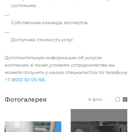
состоянию.
Собственная команда экспертов.
Доступная стоимость услуг.
Дополнительную информацию об услугах
компании, а также условиях сотрудничества вы
можете получить у наших специалистов по телефону
+7 (800) 50-05-165
Фотогалерея
8
фото
—