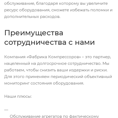
обслуживание, благодаря которому вы увеличите
ресурс оборудования, сможете избежать поломки и
дополнительных расходов.
Преимущества
сотрудничества с нами
Компания «Фабрика Компрессоров» – это партнер,
нацеленный на долгосрочное сотрудничество. Мы
работаем, чтобы снизить ваши издержки и риски.
Для этого применяем периодический объективный
мониторинг состояния оборудования.
Наши плюсы:
Обслуживание агрегатов по фактическому