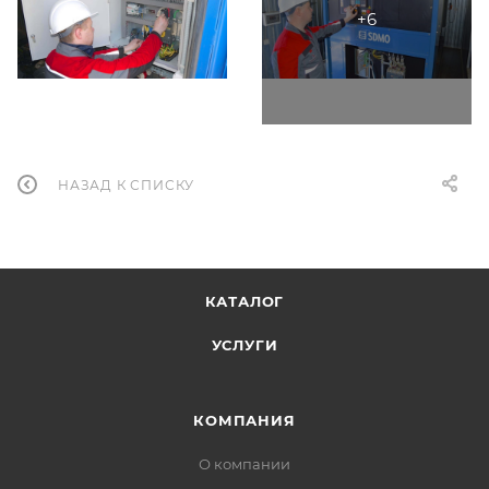
НАЗАД К СПИСКУ
КАТАЛОГ
УСЛУГИ
КОМПАНИЯ
О компании