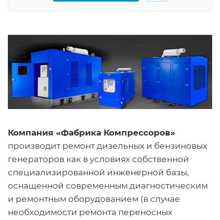
Компания «Фабрика Компрессоров»
производит ремонт дизельных и бензиновых
генераторов как в условиях собственной
специализированной инженерной базы,
оснащенной современным диагностическим
и ремонтным оборудованием (в случае
необходимости ремонта переносных