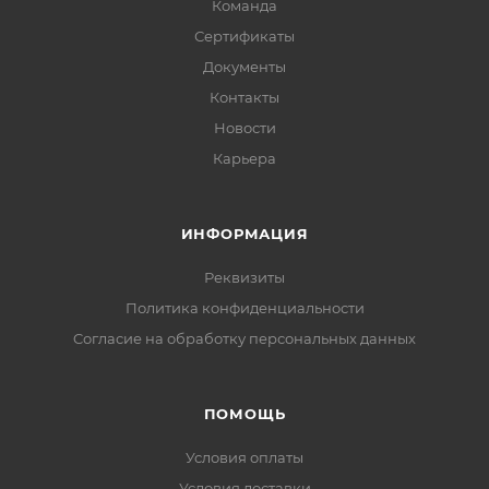
Команда
Сертификаты
Документы
Контакты
Новости
Карьера
ИНФОРМАЦИЯ
Реквизиты
Политика конфиденциальности
Cогласие на обработку персональных данных
ПОМОЩЬ
Условия оплаты
Условия доставки