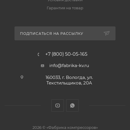
Гарантия на товар
ПОДПИСАТЬСЯ НА РАССЫЛКУ
+7 (800) 50-05-165
info@fabrika-kv.ru
160033, г. Вологда, ул.
Текстильщиков, 20А
2026 © «Фабрика компрессоров»