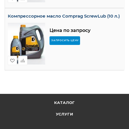
Компрессорное масло Comprag ScrewLub (10 л.)
Цена по запросу
ЗАПРОСИТЬ ЦЕНУ
КАТАЛОГ
УСЛУГИ