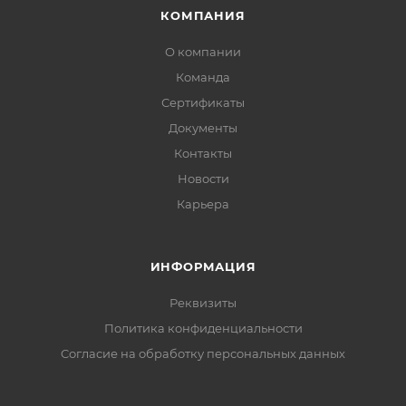
КОМПАНИЯ
О компании
Команда
Сертификаты
Документы
Контакты
Новости
Карьера
ИНФОРМАЦИЯ
Реквизиты
Политика конфиденциальности
Cогласие на обработку персональных данных