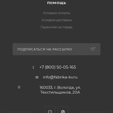
ПОМОЩЬ
Условия оплаты
Условия доставки
Гарантия на товар
ПОДПИСАТЬСЯ НА РАССЫЛКУ
+7 (800) 50-05-165
info@fabrika-kv.ru
160033, г. Вологда, ул.
Текстильщиков, 20А