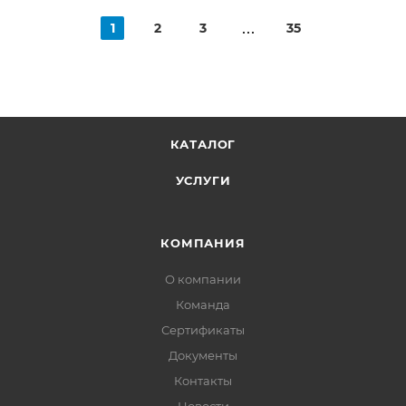
1
2
3
35
КАТАЛОГ
УСЛУГИ
КОМПАНИЯ
О компании
Команда
Сертификаты
Документы
Контакты