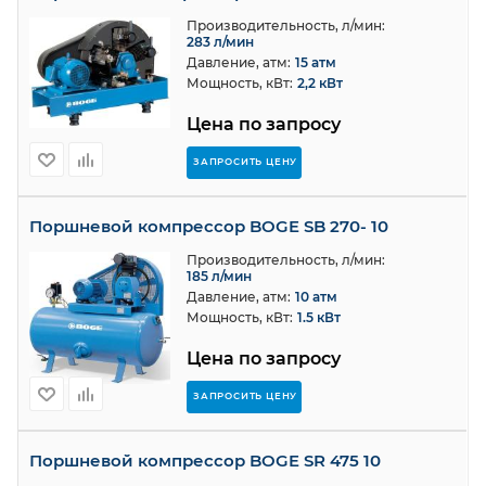
Производительность, л/мин:
283 л/мин
Давление, атм:
15 атм
Мощность, кВт:
2,2 кВт
Цена по запросу
ЗАПРОСИТЬ ЦЕНУ
Поршневой компрессор BOGE SB 270- 10
Производительность, л/мин:
185 л/мин
Давление, атм:
10 атм
Мощность, кВт:
1.5 кВт
Цена по запросу
ЗАПРОСИТЬ ЦЕНУ
Поршневой компрессор BOGE SR 475 10