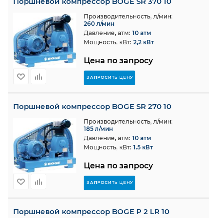
Поршневой компрессор BOGE SR 370 10
Производительность, л/мин:
260 л/мин
Давление, атм:
10 атм
Мощность, кВт:
2,2 кВт
Цена по запросу
ЗАПРОСИТЬ ЦЕНУ
Поршневой компрессор BOGE SR 270 10
Производительность, л/мин:
185 л/мин
Давление, атм:
10 атм
Мощность, кВт:
1.5 кВт
Цена по запросу
ЗАПРОСИТЬ ЦЕНУ
Поршневой компрессор BOGE P 2 LR 10