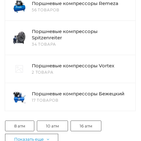
Поршневые компрессоры Remeza
56 ТОВАРОВ
Поршневые компрессоры
Spitzenreiter
34 ТОВАРА
Поршневые компрессоры Vortex
2 ТОВАРА
Поршневые компрессоры Бежецкий
17 ТОВАРОВ
8 атм
10 атм
16 атм
Показать еще