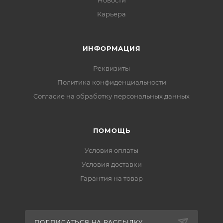
Новости
Карьера
ИНФОРМАЦИЯ
Реквизиты
Политика конфиденциальности
Cогласие на обработку персональных данных
ПОМОЩЬ
Условия оплаты
Условия доставки
Гарантия на товар
ПОДПИСАТЬСЯ НА РАССЫЛКУ