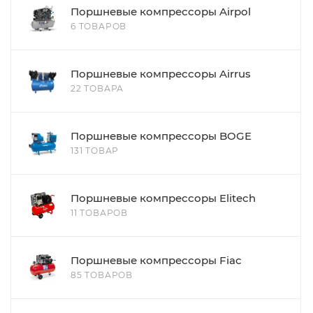
Поршневые компрессоры Airpol
6 ТОВАРОВ
Поршневые компрессоры Airrus
22 ТОВАРА
Поршневые компрессоры BOGE
131 ТОВАР
Поршневые компрессоры Elitech
11 ТОВАРОВ
Поршневые компрессоры Fiac
85 ТОВАРОВ