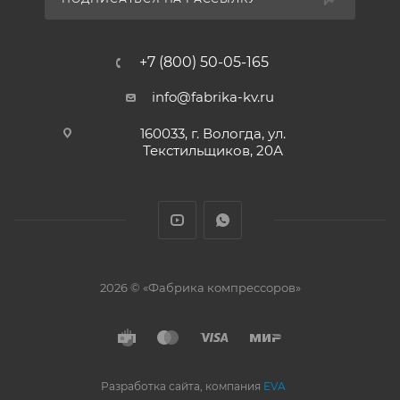
+7 (800) 50-05-165
info@fabrika-kv.ru
160033, г. Вологда, ул.
Текстильщиков, 20А
2026 © «Фабрика компрессоров»
Разработка сайта, компания
EVA