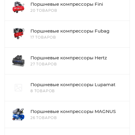
Поршневые компрессоры Fini
20 ТОВАРОВ
Поршневые компрессоры Fubag
17 ТОВАРОВ
Поршневые компрессоры Hertz
27 ТОВАРОВ
Поршневые компрессоры Lupamat
8 ТОВАРОВ
Поршневые компрессоры MAGNUS
26 ТОВАРОВ