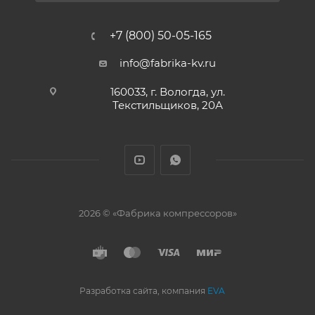
+7 (800) 50-05-165
info@fabrika-kv.ru
160033, г. Вологда, ул.
Текстильщиков, 20А
2026 © «Фабрика компрессоров»
Разработка сайта, компания
EVA