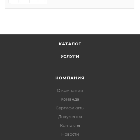
КАТАЛОГ
УСЛУГИ
КОМПАНИЯ
О компании
Команда
Сертификаты
Документы
Контакты
Новости