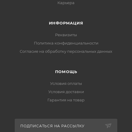
Карьера
ИНФОРМАЦИЯ
Реквизиты
Политика конфиденциальности
Cогласие на обработку персональных данных
ПОМОЩЬ
Условия оплаты
Условия доставки
Гарантия на товар
ПОДПИСАТЬСЯ НА РАССЫЛКУ