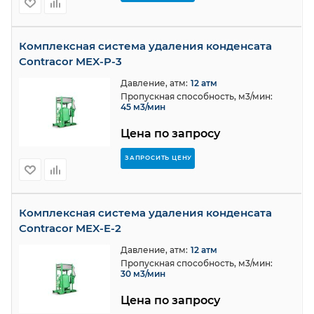
Комплексная система удаления конденсата
Contracor MEX-P-3
Давление, атм:
12 атм
Пропускная способность, м3/мин:
45 м3/мин
Цена по запросу
ЗАПРОСИТЬ ЦЕНУ
Комплексная система удаления конденсата
Contracor MEX-E-2
Давление, атм:
12 атм
Пропускная способность, м3/мин:
30 м3/мин
Цена по запросу