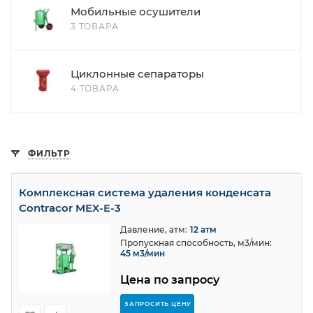
Мобильные осушители
3 ТОВАРА
Циклонные сепараторы
4 ТОВАРА
ФИЛЬТР
Комплексная система удаления конденсата
Contracor MEX-E-3
Давление, атм:
12 атм
Пропускная способность, м3/мин:
45 м3/мин
Цена по запросу
ЗАПРОСИТЬ ЦЕНУ