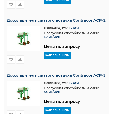
ЗАПРОСИТЬ ЦЕНУ
Доохладитель сжатого воздуха Contracor ACP-2
Давление, атм:
12 атм
Пропускная способность, м3/мин:
30 м3/мин
Цена по запросу
ЗАПРОСИТЬ ЦЕНУ
Доохладитель сжатого воздуха Contracor ACP-3
Давление, атм:
12 атм
Пропускная способность, м3/мин:
45 м3/мин
Цена по запросу
ЗАПРОСИТЬ ЦЕНУ