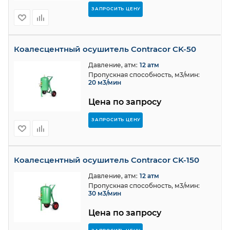
ЗАПРОСИТЬ ЦЕНУ
Коалесцентный осушитель Contracor CK-50
Давление, атм:
12 атм
Пропускная способность, м3/мин:
20 м3/мин
Цена по запросу
ЗАПРОСИТЬ ЦЕНУ
Коалесцентный осушитель Contracor CK-150
Давление, атм:
12 атм
Пропускная способность, м3/мин:
30 м3/мин
Цена по запросу