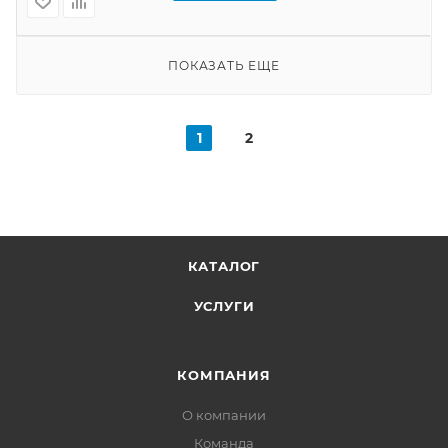
ПОКАЗАТЬ ЕЩЕ
1
2
КАТАЛОГ
УСЛУГИ
КОМПАНИЯ
О компании
Команда