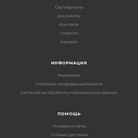
Сертификаты
Документы
Контакты
Новости
Карьера
ИНФОРМАЦИЯ
Реквизиты
Политика конфиденциальности
Cогласие на обработку персональных данных
ПОМОЩЬ
Условия оплаты
Условия доставки