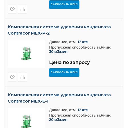
ЗАПРОСИТЬ ЦЕНУ
Комплексная система удаления конденсата
Contracor MEX-P-2
Давление, атм:
12 атм
Пропускная способность, м3/мин:
30 м3/мин
Цена по запросу
ЗАПРОСИТЬ ЦЕНУ
Комплексная система удаления конденсата
Contracor MEX-E-1
Давление, атм:
12 атм
Пропускная способность, м3/мин:
20 м3/мин