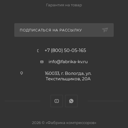
Гарантия на товар
ПОДПИСАТЬСЯ НА РАССЫЛКУ
+7 (800) 50-05-165
info@fabrika-kv.ru
160033, г. Вологда, ул.
Текстильщиков, 20А
2026 © «Фабрика компрессоров»