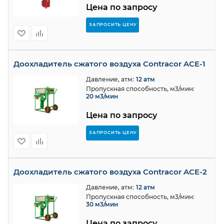
Цена по запросу
ЗАПРОСИТЬ ЦЕНУ
Доохладитель сжатого воздуха Contracor ACE-1
Давление, атм:
12 атм
Пропускная способность, м3/мин:
20 м3/мин
Цена по запросу
ЗАПРОСИТЬ ЦЕНУ
Доохладитель сжатого воздуха Contracor ACE-2
Давление, атм:
12 атм
Пропускная способность, м3/мин:
30 м3/мин
Цена по запросу