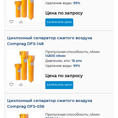
Удаление воды:
99%
Цена по запросу
ЗАПРОСИТЬ ЦЕНУ
Циклонный сепаратор сжатого воздуха
Comprag DFS-148
Пропускная способность, л/мин:
14800 л/мин
Давление, атм:
16 атм
Удаление воды:
99%
Цена по запросу
ЗАПРОСИТЬ ЦЕНУ
Циклонный сепаратор сжатого воздуха
Comprag DFS-036
Пропускная способность, л/мин: