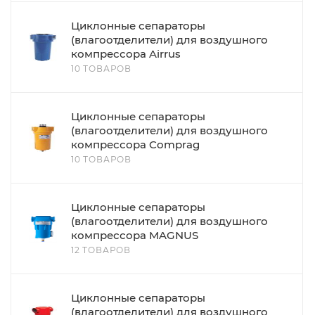
Циклонные сепараторы
(влагоотделители) для воздушного
компрессора Airrus
10 ТОВАРОВ
Циклонные сепараторы
(влагоотделители) для воздушного
компрессора Comprag
10 ТОВАРОВ
Циклонные сепараторы
(влагоотделители) для воздушного
компрессора MAGNUS
12 ТОВАРОВ
Циклонные сепараторы
(влагоотделители) для воздушного