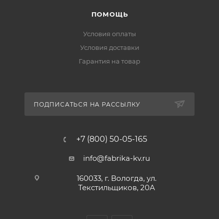
ПОМОЩЬ
Условия оплаты
Условия доставки
Гарантия на товар
ПОДПИСАТЬСЯ НА РАССЫЛКУ
+7 (800) 50-05-165
info@fabrika-kv.ru
160033, г. Вологда, ул.
Текстильщиков, 20А