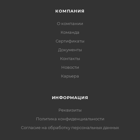
КОМПАНИЯ
О компании
Команда
Сертификаты
Документы
Контакты
Новости
Карьера
ИНФОРМАЦИЯ
Реквизиты
Политика конфиденциальности
Cогласие на обработку персональных данных